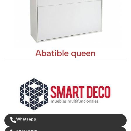
Abatible queen
Whatsapp